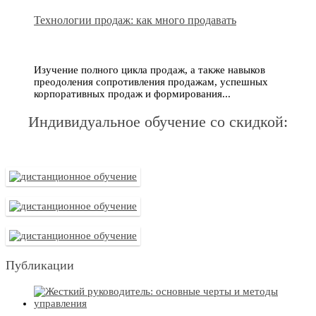
Технологии продаж: как много продавать
Изучение полного цикла продаж, а также навыков
преодоления сопротивления продажам, успешных
корпоративных продаж и формирования...
Индивидуальное обучение со скидкой:
Публикации