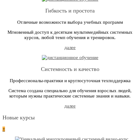
Гибкость и простота
Отличные возможности выбора учебных программ
Мгновенный доступ к десяткам мультимедийных системных
курсов, любой темп обучения и тренировок.
далее
Системность и качество
Профессионалы-практики и круглосуточная техподдержка
Система создана специально для обучения взрослых людей,
которым нужны практические системные знания и навыки.
далее
Новые курсы
+