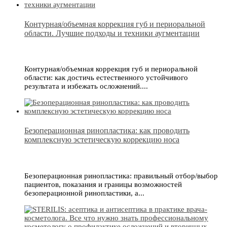
Контурная/объемная коррекция губ и периоральной
области. Лучшие подходы и техники аугментации
Контурная/объемная коррекция губ и периоральной
области: как достичь естественного устойчивого
результата и избежать осложнений....
Безоперационная ринопластика: как проводить
комплексную эстетическую коррекцию носа
Безоперационная ринопластика: правильный отбор/выбор
пациентов, показания и границы возможностей
безоперационной ринопластики, а...