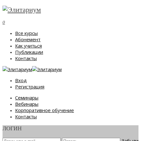
0
Все курсы
Абонемент
Как учиться
Публикации
Контакты
Вход
Регистрация
Семинары
Вебинары
Корпоративное обучение
Контакты
ЛОГИН
Забыли