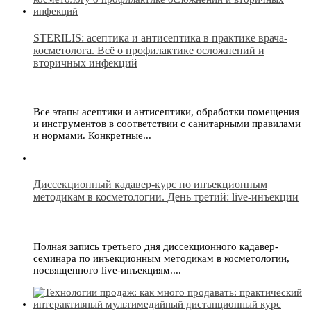
STERILIS: асептика и антисептика в практике врача-
косметолога. Всё о профилактике осложнений и
вторичных инфекций
Все этапы асептики и антисептики, обработки помещения
и инструментов в соответствии с санитарными правилами
и нормами. Конкретные...
Диссекционный кадавер-курс по инъекционным
методикам в косметологии. День третий: live-инъекции
Полная запись третьего дня диссекционного кадавер-
семинара по инъекционным методикам в косметологии,
посвященного live-инъекциям....