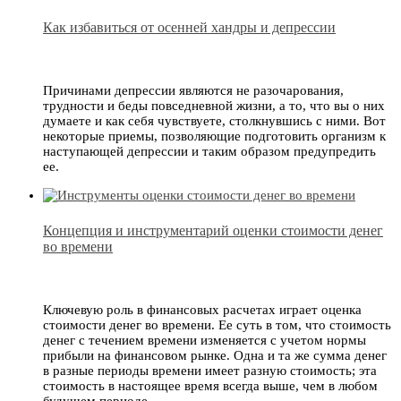
Как избавиться от осенней хандры и депрессии
Причинами депрессии являются не разочарования,
трудности и беды повседневной жизни, а то, что вы о них
думаете и как себя чувствуете, столкнувшись с ними. Вот
некоторые приемы, позволяющие подготовить организм к
наступающей депрессии и таким образом предупредить
ее.
Концепция и инструментарий оценки стоимости денег
во времени
Ключевую роль в финансовых расчетах играет оценка
стоимости денег во времени. Ее суть в том, что стоимость
денег с течением времени изменяется с учетом нормы
прибыли на финансовом рынке. Одна и та же сумма денег
в разные периоды времени имеет разную стоимость; эта
стоимость в настоящее время всегда выше, чем в любом
будущем периоде.