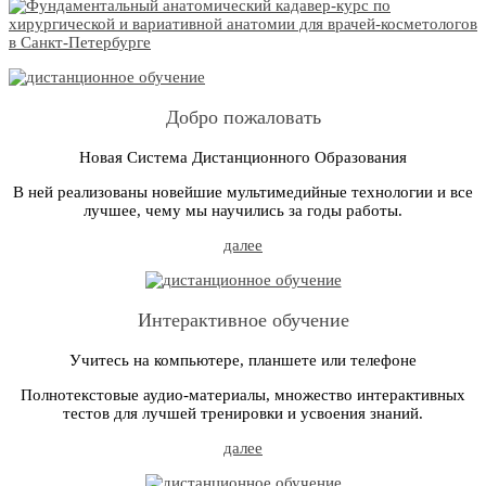
Добро пожаловать
Новая Система Дистанционного Образования
В ней реализованы новейшие мультимедийные технологии и все
лучшее, чему мы научились за годы работы.
далее
Интерактивное обучение
Учитесь на компьютере, планшете или телефоне
Полнотекстовые аудио-материалы, множество интерактивных
тестов для лучшей тренировки и усвоения знаний.
далее