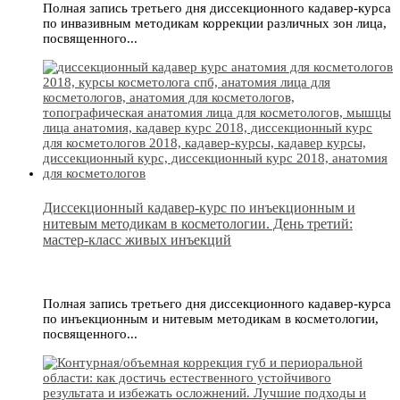
Полная запись третьего дня диссекционного кадавер-курса
по инвазивным методикам коррекции различных зон лица,
посвященного...
Диссекционный кадавер-курс по инъекционным и
нитевым методикам в косметологии. День третий:
мастер-класс живых инъекций
Полная запись третьего дня диссекционного кадавер-курса
по инъекционным и нитевым методикам в косметологии,
посвященного...