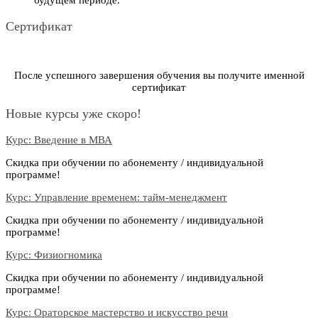
Сертификат
После успешного завершения обучения вы получите именной
сертификат
Новые курсы уже скоро!
Курс: Введение в МВА
Скидка при обучении по абонементу / индивидуальной
программе!
Курс: Управление временем: тайм-менеджмент
Скидка при обучении по абонементу / индивидуальной
программе!
Курс: Физиогномика
Скидка при обучении по абонементу / индивидуальной
программе!
Курс: Ораторское мастерство и искусство речи