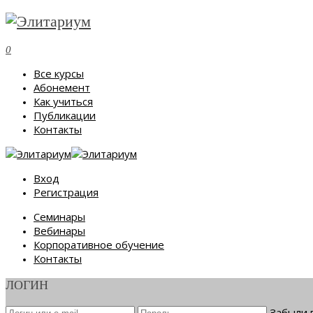
0
Все курсы
Абонемент
Как учиться
Публикации
Контакты
Вход
Регистрация
Семинары
Вебинары
Корпоративное обучение
Контакты
ЛОГИН
Забыли 