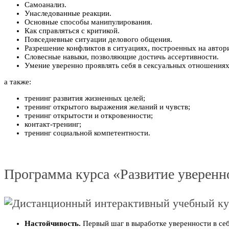
Самоанализ.
Унаследованные реакции.
Основные способы манипулирования.
Как справляться с критикой.
Повседневные ситуации делового общения.
Разрешение конфликтов в ситуациях, построенных на автор
Словесные навыки, позволяющие достичь ассертивности.
Умение уверенно проявлять себя в сексуальных отношениях
а также:
тренинг развития жизненных целей;
тренинг открытого выражения желаний и чувств;
тренинг открытости и откровенности;
контакт-тренинг;
тренинг социальной компетентности.
Программа курса «Развитие уверенно
Настойчивость.
Первый шаг в выработке уверенности в себ