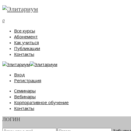
0
Все курсы
Абонемент
Как учиться
Публикации
Контакты
Вход
Регистрация
Семинары
Вебинары
Корпоративное обучение
Контакты
ЛОГИН
Забыли 