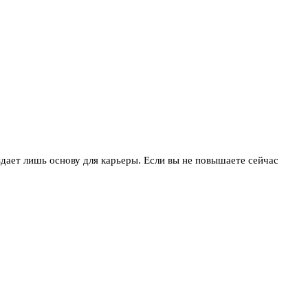
здает лишь основу для карьеры. Если вы не повышаете сейчас