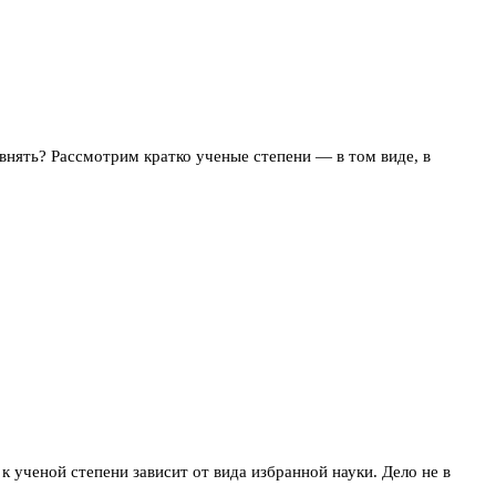
авнять? Рассмотрим кратко ученые степени — в том виде, в
 ученой степени зависит от вида избранной науки. Дело не в