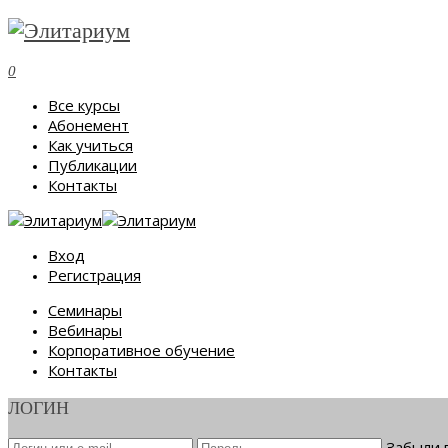
0
Все курсы
Абонемент
Как учиться
Публикации
Контакты
Вход
Регистрация
Семинары
Вебинары
Корпоративное обучение
Контакты
ЛОГИН
Забыли 