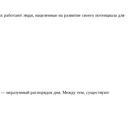
х работают люди, нацеленные на развитие своего потенциала для
и — неразумный распорядок дня. Между тем, существуют