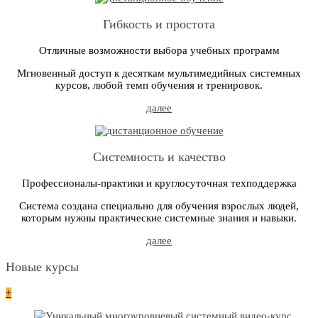
Гибкость и простота
Отличные возможности выбора учебных программ
Мгновенный доступ к десяткам мультимедийных системных
курсов, любой темп обучения и тренировок.
далее
Системность и качество
Профессионалы-практики и круглосуточная техподдержка
Система создана специально для обучения взрослых людей,
которым нужны практические системные знания и навыки.
далее
Новые курсы
+