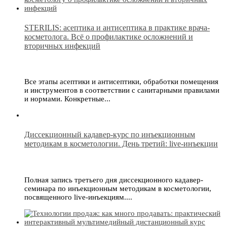
STERILIS: асептика и антисептика в практике врача-
косметолога. Всё о профилактике осложнений и
вторичных инфекций
Все этапы асептики и антисептики, обработки помещения
и инструментов в соответствии с санитарными правилами
и нормами. Конкретные...
Диссекционный кадавер-курс по инъекционным
методикам в косметологии. День третий: live-инъекции
Полная запись третьего дня диссекционного кадавер-
семинара по инъекционным методикам в косметологии,
посвященного live-инъекциям....