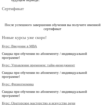
Сертификат
После успешного завершения обучения вы получите именной
сертификат
Новые курсы уже скоро!
Курс: Введение в МВА
Скидка при обучении по абонементу / индивидуальной
программе!
Курс: Управление временем: тайм-менеджмент
Скидка при обучении по абонементу / индивидуальной
программе!
Курс: Физиогномика
Скидка при обучении по абонементу / индивидуальной
программе!
Курс: Ораторское мастерство и искусство речи