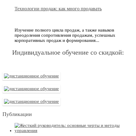
Технологии продаж: как много продавать
Изучение полного цикла продаж, а также навыков
преодоления сопротивления продажам, успешных
корпоративных продаж и формирования...
Индивидуальное обучение со скидкой:
Публикации