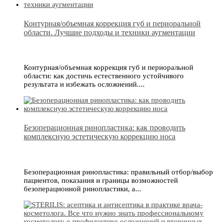
Контурная/объемная коррекция губ и периоральной
области. Лучшие подходы и техники аугментации
Контурная/объемная коррекция губ и периоральной
области: как достичь естественного устойчивого
результата и избежать осложнений....
Безоперационная ринопластика: как проводить
комплексную эстетическую коррекцию носа
Безоперационная ринопластика: правильный отбор/выбор
пациентов, показания и границы возможностей
безоперационной ринопластики, а...