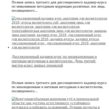
Полная запись третьего дня диссекционного кадавер-курса
по инвазивным методикам коррекции различных зон лица,
посвященного...
Диссекционный кадавер-курс по инъекционным и
нитевым методикам в косметологии. День третий:
мастер-класс живых инъекций
Полная запись третьего дня диссекционного кадавер-курса
по инъекционным и нитевым методикам в косметологии,
посвященного...