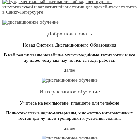
Добро пожаловать
Новая Система Дистанционного Образования
В ней реализованы новейшие мультимедийные технологии и все
лучшее, чему мы научились за годы работы.
далее
Интерактивное обучение
Учитесь на компьютере, планшете или телефоне
Полнотекстовые аудио-материалы, множество интерактивных
тестов для лучшей тренировки и усвоения знаний.
далее