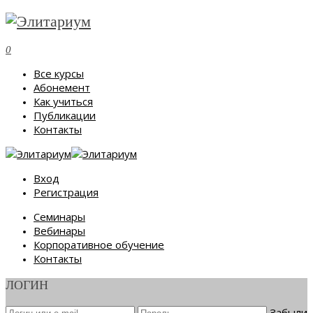
0
Все курсы
Абонемент
Как учиться
Публикации
Контакты
Вход
Регистрация
Семинары
Вебинары
Корпоративное обучение
Контакты
ЛОГИН
Забыли