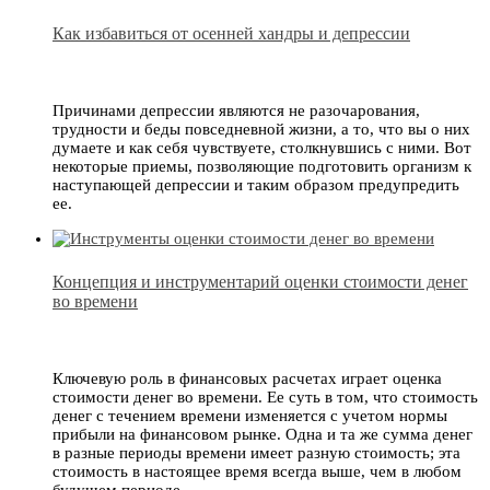
Как избавиться от осенней хандры и депрессии
Причинами депрессии являются не разочарования,
трудности и беды повседневной жизни, а то, что вы о них
думаете и как себя чувствуете, столкнувшись с ними. Вот
некоторые приемы, позволяющие подготовить организм к
наступающей депрессии и таким образом предупредить
ее.
Концепция и инструментарий оценки стоимости денег
во времени
Ключевую роль в финансовых расчетах играет оценка
стоимости денег во времени. Ее суть в том, что стоимость
денег с течением времени изменяется с учетом нормы
прибыли на финансовом рынке. Одна и та же сумма денег
в разные периоды времени имеет разную стоимость; эта
стоимость в настоящее время всегда выше, чем в любом
будущем периоде.