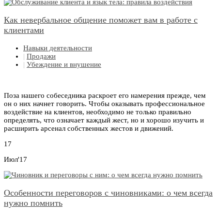
Как невербальное общение поможет вам в работе с
клиентами
Навыки деятельности
|
Продажи
|
Убеждение и внушение
Поза нашего собеседника раскроет его намерения прежде, чем
он о них начнет говорить. Чтобы оказывать профессиональное
воздействие на клиентов, необходимо не только правильно
определять, что означает каждый жест, но и хорошо изучить и
расширить арсенал собственных жестов и движений.
17
Июл'17
Особенности переговоров с чиновниками: о чем всегда
нужно помнить