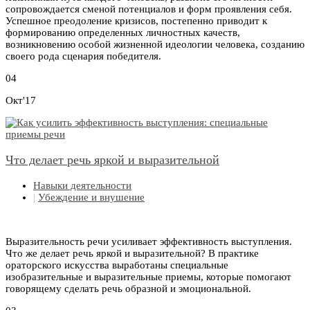
сопровождается сменой потенциалов и форм проявления себя.
Успешное преодоление кризисов, постепенно приводит к
формированию определенных личностных качеств,
возникновению особой жизненной идеологии человека, созданию
своего рода сценария победителя.
04
Окт'17
Что делает речь яркой и выразительной
Навыки деятельности
|
Убеждение и внушение
Выразительность речи усиливает эффективность выступления.
Что же делает речь яркой и выразительной? В практике
ораторского искусства выработаны специальные
изобразительные и выразительные приемы, которые помогают
говорящему сделать речь образной и эмоциональной.