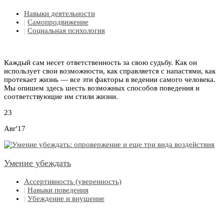
Навыки деятельности
|
Самопродвижение
|
Социальная психология
Каждый сам несет ответственность за свою судьбу. Как он
использует свои возможности, как справляется с напастями, как
протекает жизнь — все эти факторы в ведении самого человека.
Мы опишем здесь шесть возможных способов поведения и
соответствующие им стили жизни.
23
Авг'17
Умение убеждать
Ассертивность (уверенность)
|
Навыки поведения
|
Убеждение и внушение