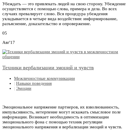
Убеждать — это привлекать людей на свою сторону. Убеждение
осуществляется с помощью слова, примера и дела. Во всех
случаях превалирует слово. Вся процедура убеждения
укладывается в четыре вида воздействия: информирование,
разъяснение, доказательство и опровержение.
05
Авг'17
Техники вербализации эмоций и чувств
Межличностные коммуникации
|
Навыки поведения
|
Эмоции
Эмоциональное напряжение партнеров, их взволнованность,
импульсивность, нетерпение могут искажать смысловое поле
информации. Возникает необходимость в оптимизации
эмоционального фона с помощью техник регуляции
эмоционального напряжения и вербализации эмоций и чувств.