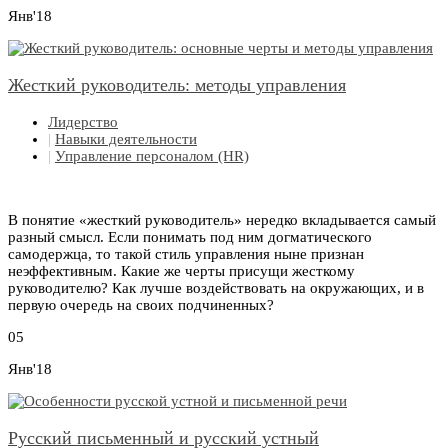
Янв'18
Жесткий руководитель: методы управления
Лидерство
|
Навыки деятельности
|
Управление персоналом (HR)
В понятие «жесткий руководитель» нередко вкладывается самый
разный смысл. Если понимать под ним догматического
самодержца, то такой стиль управления ныне признан
неэффективным. Какие же черты присущи жесткому
руководителю? Как лучше воздействовать на окружающих, и в
первую очередь на своих подчиненных?
05
Янв'18
Русский письменный и русский устный