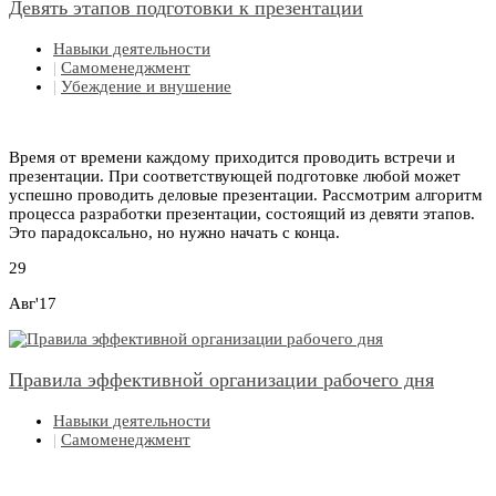
Девять этапов подготовки к презентации
Навыки деятельности
|
Самоменеджмент
|
Убеждение и внушение
Время от времени каждому приходится проводить встречи и
презентации. При соответствующей подготовке любой может
успешно проводить деловые презентации. Рассмотрим алгоритм
процесса разработки презентации, состоящий из девяти этапов.
Это парадоксально, но нужно начать с конца.
29
Авг'17
Правила эффективной организации рабочего дня
Навыки деятельности
|
Самоменеджмент