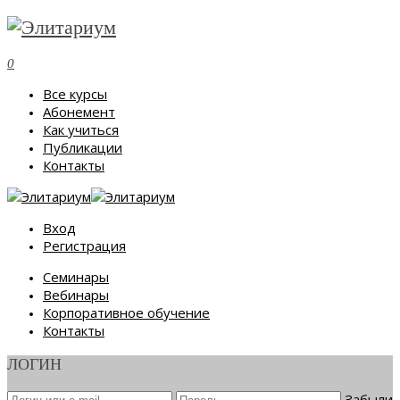
0
Все курсы
Абонемент
Как учиться
Публикации
Контакты
Вход
Регистрация
Семинары
Вебинары
Корпоративное обучение
Контакты
ЛОГИН
Забыли