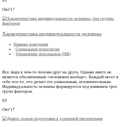
03
Окт'17
Характеристика индивидуальности человека
Навыки поведения
|
Социальная психология
|
Управление персоналом (HR)
Все люди в чем-то похожи друг на друга. Однако никто не
является обезличенным «человеком вообще». Каждый несет в
себе что-то, что делает его уникальным, исключительным.
Индивидуальность человека формируется под влиянием трех
групп факторов.
03
Окт'17