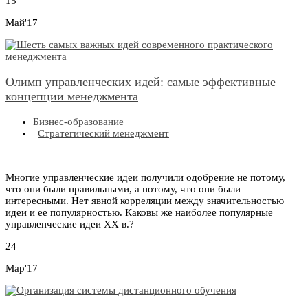
15
Май'17
Олимп управленческих идей: самые эффективные
концепции менеджмента
Бизнес-образование
|
Стратегический менеджмент
Многие управленческие идеи получили одобрение не потому,
что они были правильными, а потому, что они были
интересными. Нет явной корреляции между значительностью
идеи и ее популярностью. Каковы же наиболее популярные
управленческие идеи XX в.?
24
Мар'17