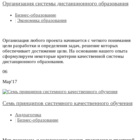
Организация системы дистанционного образования
Бизнес-образование
|
Экономика образования
Организация любого проекта начинается с четкого понимания
цели разработки и определения задач, решение которых
обеспечивает достижение цели. На основании нашего опыта
сформулируем некоторые критерии качественной системы
дистанционного образования.
06
Мар'17
Семь принципов системного качественного обучения
Андрагогика
|
Бизнес-образование