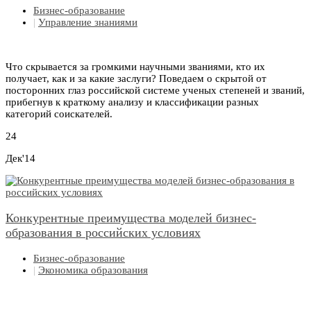
Бизнес-образование
|
Управление знаниями
Что скрывается за громкими научными званиями, кто их
получает, как и за какие заслуги? Поведаем о скрытой от
посторонних глаз российской системе ученых степеней и званий,
прибегнув к краткому анализу и классификации разных
категорий соискателей.
24
Дек'14
Конкурентные преимущества моделей бизнес-
образования в российских условиях
Бизнес-образование
|
Экономика образования