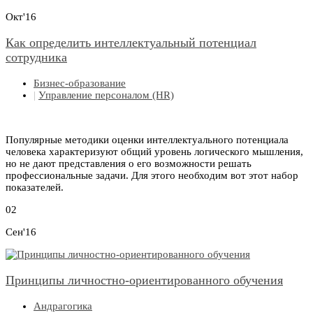
Окт'16
Как определить интеллектуальный потенциал
сотрудника
Бизнес-образование
|
Управление персоналом (HR)
Популярные методики оценки интеллектуального потенциала
человека характеризуют общий уровень логического мышления,
но не дают представления о его возможности решать
профессиональные задачи. Для этого необходим вот этот набор
показателей.
02
Сен'16
Принципы личностно-ориентированного обучения
Андрагогика