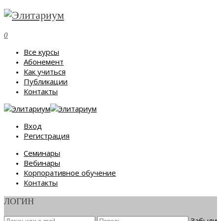
0
Все курсы
Абонемент
Как учиться
Публикации
Контакты
Вход
Регистрация
Семинары
Вебинары
Корпоративное обучение
Контакты
ЛОГИН
Забыли