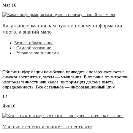
Мар'16
Какая информация вам нужна: почему информации
много, а знаний мало
Бизнес-образование
|
Самообразование
|
Управление знаниями
Обилие информации неизбежно приводит к поверхностности:
сначала восприятия, затем — мышления. В отличие от энтропии,
неопределенности или хаоса, информация должна иметь
определенность. Все остальное — информационный шум.
12
Янв'16
Ученые степени и звания: кто есть кто