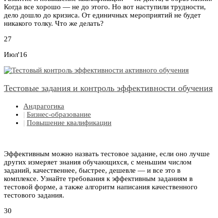
Когда все хорошо — не до этого. Но вот наступили трудности,
дело дошло до кризиса. От единичных мероприятий не будет
никакого толку. Что же делать?
27
Июл'16
Тестовые задания и контроль эффективности обучения
Андрагогика
|
Бизнес-образование
|
Повышение квалификации
Эффективным можно назвать тестовое задание, если оно лучше
других измеряет знания обучающихся, с меньшим числом
заданий, качественнее, быстрее, дешевле — и все это в
комплексе. Узнайте требования к эффективным заданиям в
тестовой форме, а также алгоритм написания качественного
тестового задания.
30