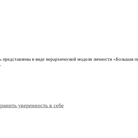
ь представлены в виде иерархической модели личности «Большая п
.
ранить уверенность в себе