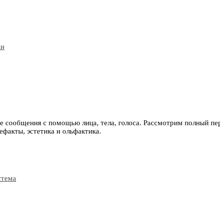
сообщения с помощью лица, тела, голоса. Рассмотрим полный пере
ефакты, эстетика и ольфактика.