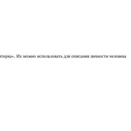
ятерка». Их можно использовать для описания личности человека