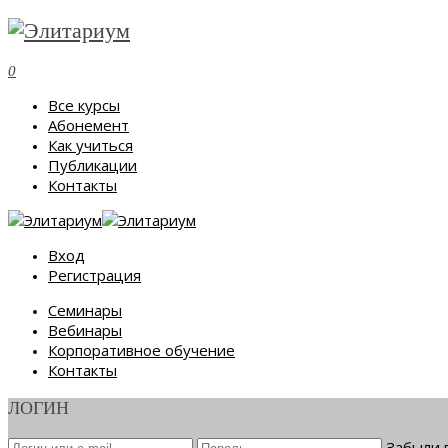
0
Все курсы
Абонемент
Как учиться
Публикации
Контакты
Вход
Регистрация
Семинары
Вебинары
Корпоративное обучение
Контакты
ЛОГИН
Забыли 