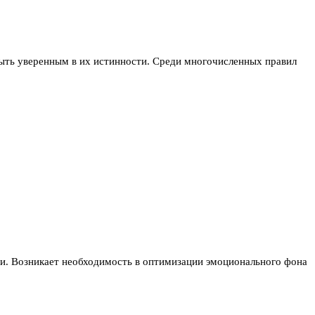
быть уверенным в их истинности. Среди многочисленных правил
ии. Возникает необходимость в оптимизации эмоционального фона