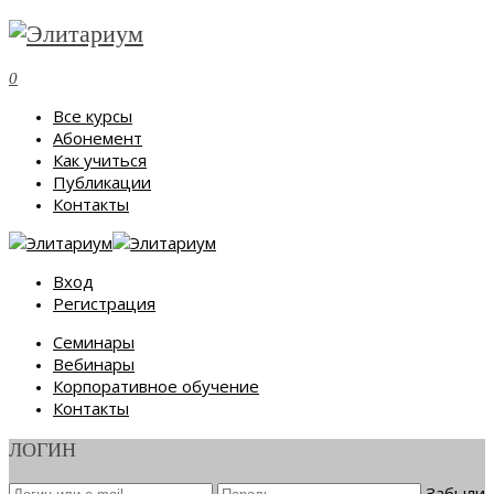
0
Все курсы
Абонемент
Как учиться
Публикации
Контакты
Вход
Регистрация
Семинары
Вебинары
Корпоративное обучение
Контакты
ЛОГИН
Забыли