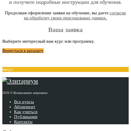
и получите подробные инструкции для обучения.
Продолжая оформление заявки на обучение, вы даете
согласие
на обработку своих персональных данных.
Ваша заявка
Выберите интересный вам курс или программу.
Вернуться к каталогу
вверх
2026 © Копирование запрещено.
Все курсы
Абонемент
Как учиться
Публикации
Контакты