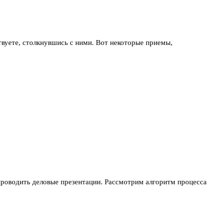
ствуете, столкнувшись с ними. Вот некоторые приемы,
роводить деловые презентации. Рассмотрим алгоритм процесса