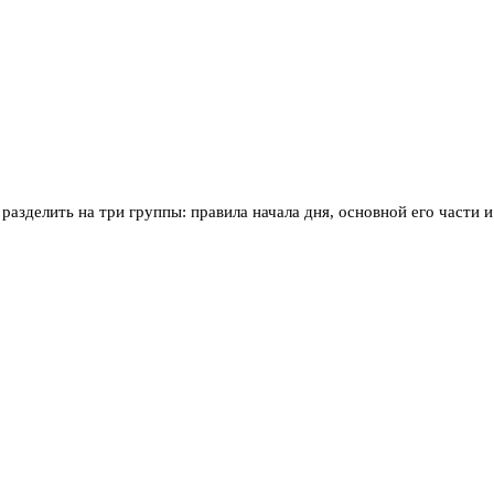
зделить на три группы: правила начала дня, основной его части и