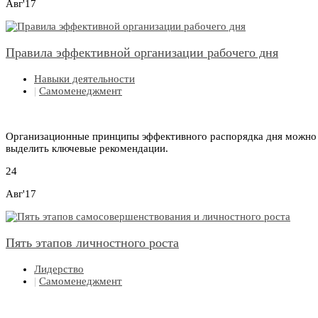
Авг'17
Правила эффективной организации рабочего дня
Навыки деятельности
|
Самоменеджмент
Организационные принципы эффективного распорядка дня можно ра
выделить ключевые рекомендации.
24
Авг'17
Пять этапов личностного роста
Лидерство
|
Самоменеджмент