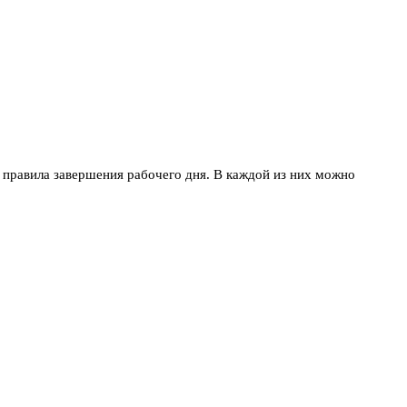
 правила завершения рабочего дня. В каждой из них можно