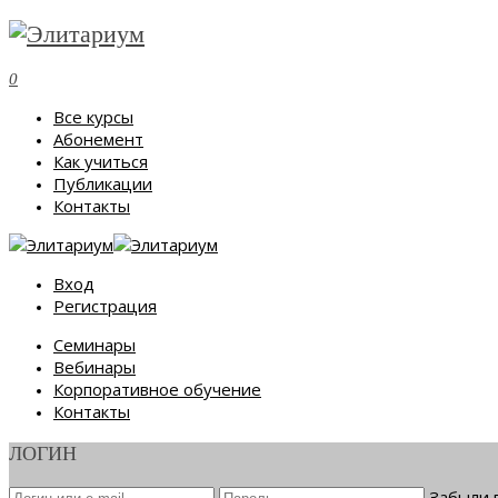
0
Все курсы
Абонемент
Как учиться
Публикации
Контакты
Вход
Регистрация
Семинары
Вебинары
Корпоративное обучение
Контакты
ЛОГИН
Забыли 