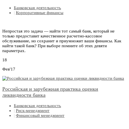
Банковская деятельность
|
Корпоративные финансы
Непростая это задача — найти тот самый банк, который не
только предоставит качественное расчетно-кассовое
обслуживание, но сохранит и приумножит ваши финансы. Как
найти такой банк? При выборе помните об этих девяти
параметрах.
18
Фев'17
Российская и зарубежная практика оценки
ликвидности банка
Банковская деятельность
|
Риск-менеджмент
|
Финансовый менеджмент