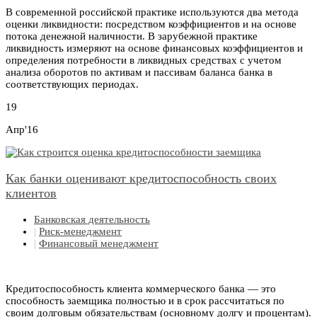
В современной российской практике используются два метода
оценки ликвидности: посредством коэффициентов и на основе
потока денежной наличности. В зарубежной практике
ликвидность измеряют на основе финансовых коэффициентов и
определения потребности в ликвидных средствах с учетом
анализа оборотов по активам и пассивам баланса банка в
соответствующих периодах.
19
Апр'16
Как банки оценивают кредитоспособность своих
клиентов
Банковская деятельность
|
Риск-менеджмент
|
Финансовый менеджмент
Кредитоспособность клиента коммерческого банка — это
способность заемщика полностью и в срок рассчитаться по
своим долговым обязательствам (основному долгу и процентам).