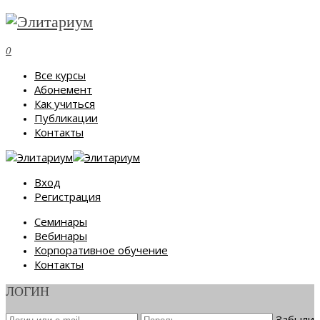
0
Все курсы
Абонемент
Как учиться
Публикации
Контакты
Вход
Регистрация
Семинары
Вебинары
Корпоративное обучение
Контакты
ЛОГИН
Забыли