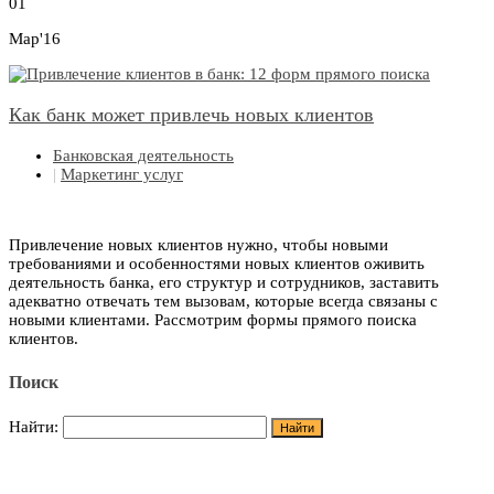
01
Мар'16
Как банк может привлечь новых клиентов
Банковская деятельность
|
Маркетинг услуг
Привлечение новых клиентов нужно, чтобы новыми
требованиями и особенностями новых клиентов оживить
деятельность банка, его структур и сотрудников, заставить
адекватно отвечать тем вызовам, которые всегда связаны с
новыми клиентами. Рассмотрим формы прямого поиска
клиентов.
Поиск
Найти: