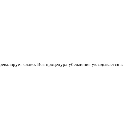
ревалирует слово. Вся процедура убеждения укладывается в