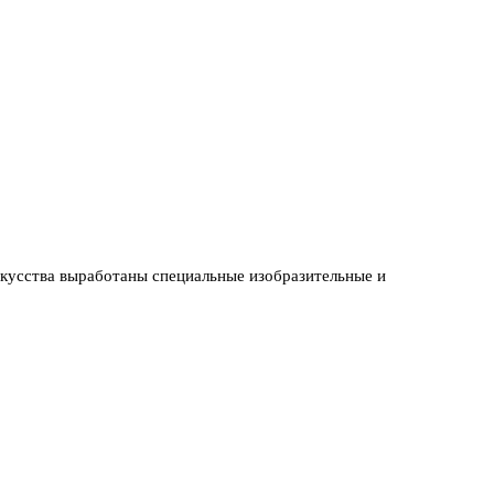
скусства выработаны специальные изобразительные и