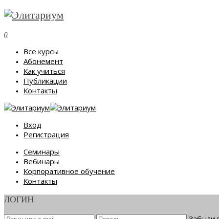
0
Все курсы
Абонемент
Как учиться
Публикации
Контакты
Вход
Регистрация
Семинары
Вебинары
Корпоративное обучение
Контакты
ЛОГИН
Забыли 