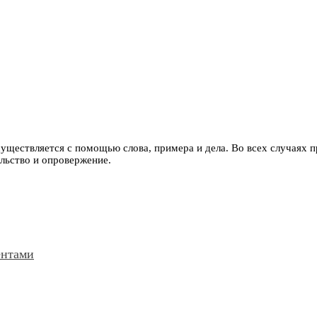
уществляется с помощью слова, примера и дела. Во всех случаях п
ельство и опровержение.
ентами