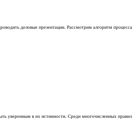
роводить деловые презентации. Рассмотрим алгоритм процесса
быть уверенным в их истинности. Среди многочисленных правил