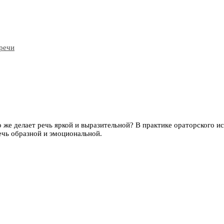
 же делает речь яркой и выразительной? В практике ораторского и
чь образной и эмоциональной.