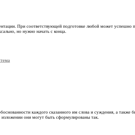
ентации. При соответствующей подготовке любой может успешно п
сально, но нужно начать с конца.
боснованности каждого сказанного им слова и суждения, а также 
 изложении они могут быть сформулированы так.