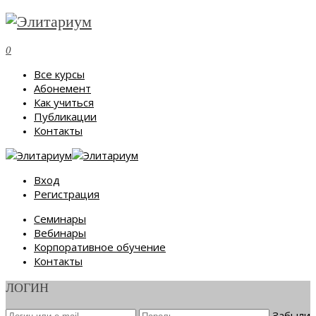
0
Все курсы
Абонемент
Как учиться
Публикации
Контакты
Вход
Регистрация
Семинары
Вебинары
Корпоративное обучение
Контакты
ЛОГИН
Забыли