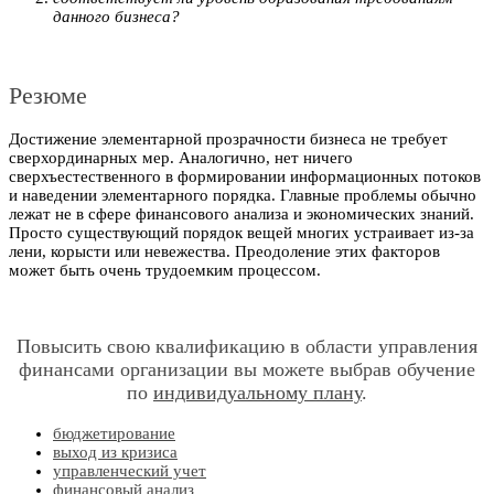
данного бизнеса?
Резюме
Достижение элементарной прозрачности бизнеса не требует
сверхординарных мер. Аналогично, нет ничего
сверхъестественного в формировании информационных потоков
и наведении элементарного порядка. Главные проблемы обычно
лежат не в сфере финансового анализа и экономических знаний.
Просто существующий порядок вещей многих устраивает из-за
лени, корысти или невежества. Преодоление этих факторов
может быть очень трудоемким процессом.
Повысить свою квалификацию в области управления
финансами организации вы можете выбрав обучение
по
индивидуальному плану
.
бюджетирование
выход из кризиса
управленческий учет
финансовый анализ