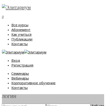
0
Все курсы
Абонемент
Как учиться
Публикации
Контакты
Вход
Регистрация
Семинары
Вебинары
Корпоративное обучение
Контакты
ЛОГИН
Забыли