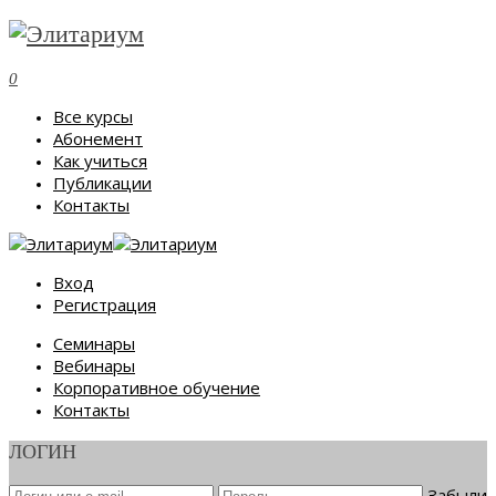
0
Все курсы
Абонемент
Как учиться
Публикации
Контакты
Вход
Регистрация
Семинары
Вебинары
Корпоративное обучение
Контакты
ЛОГИН
Забыли