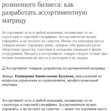
розничного бизнеса: как
разработать ассортиментную
матрицу
Ассортимент есть в любой компании, независимо от ее
структуры и торговой специфики. Ассортиментом нужно
управлять, а не пускать на самотек. Иначе эта огромная масса
товаров начнет управлять вами, забирая себе ваши ресурсы:
оборотные средства, торговые и складские площади и время
сотрудников. Вводить в ассортимент товары следует только при
четком понимании их места в категории и их задачи.
Автор:
Екатерина Анатольевна Бузукoвa,
консультант по
вопросам управления ассортиментом, профессиональный
закупщик.
Ассортимент есть в любой компании, независимо от ее
структуры и торговой специфики. Ассортиментом нужно
управлять, а не пускать на самотек — иначе эта огромная масса