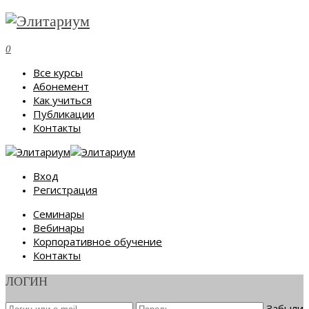
0
Все курсы
Абонемент
Как учиться
Публикации
Контакты
Вход
Регистрация
Семинары
Вебинары
Корпоративное обучение
Контакты
ЛОГИН
Забыли