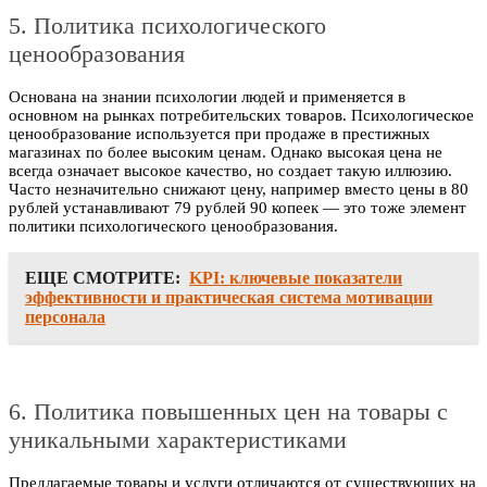
5. Политика психологического
ценообразования
Основана на знании психологии людей и применяется в
основном на рынках потребительских товаров. Психологическое
ценообразование используется при продаже в престижных
магазинах по более высоким ценам. Однако высокая цена не
всегда означает высокое качество, но создает такую иллюзию.
Часто незначительно снижают цену, например вместо цены в 80
рублей устанавливают 79 рублей 90 копеек — это тоже элемент
политики психологического ценообразования.
ЕЩЕ СМОТРИТЕ:
KPI: ключевые показатели
эффективности и практическая система мотивации
персонала
6. Политика повышенных цен на товары с
уникальными характеристиками
Предлагаемые товары и услуги отличаются от существующих на