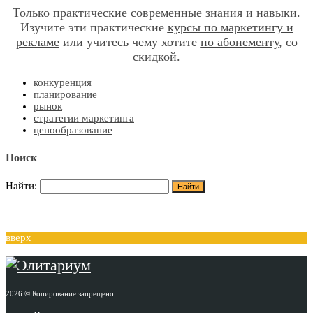
Только практические современные знания и навыки.
Изучите эти практические
курсы по маркетингу и
рекламе
или учитесь чему хотите
по абонементу
, со
скидкой.
конкуренция
планирование
рынок
стратегии маркетинга
ценообразование
Поиск
Найти:
вверх
2026 © Копирование запрещено.