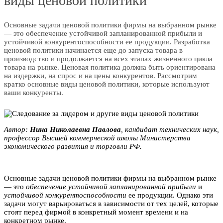
виды ценовой политики
Основные задачи ценовой политики фирмы на выбранном рынке
— это обеспечение устойчивой запланированной прибыли и
устойчивой конкурентоспособности ее продукции. Разработка
ценовой политики начинается еще до запуска товара в
производство и продолжается на всех этапах жизненного цикла
товара на рынке. Ценовая политика должна быть ориентирована
на издержки, на спрос и на цены конкурентов. Рассмотрим
кратко основные виды ценовой политики, которые используют
ваши конкуренты.
Автор:
Нина Николаевна Пaвлoвa
, кандидат технических наук,
профессор Высшей коммерческой школы Министерства
экономического развития и торговли РФ.
Основные задачи ценовой политики фирмы на выбранном рынке
— это
обеспечение устойчивой запланированной прибыли
и
устойчивой конкурентоспособности
ее продукции. Однако эти
задачи могут варьироваться в зависимости от тех целей, которые
стоят перед фирмой в конкретный момент времени и на
конкретном рынке.