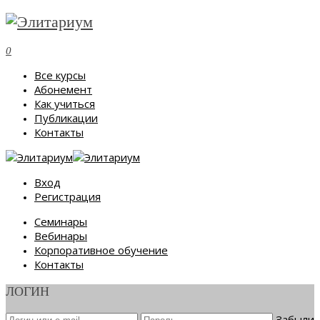
0
Все курсы
Абонемент
Как учиться
Публикации
Контакты
Вход
Регистрация
Семинары
Вебинары
Корпоративное обучение
Контакты
ЛОГИН
Забыли