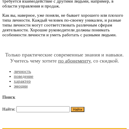
требуется взаимодействие с другими людьми, например, в
области управления и продаж.
Как вы, наверное, уже поняли, не бывает хорошего или плохого
типа личности. Каждый человек по-своему уникален, и разные
типы личности могут соответствовать различным сферам
деятельности. Хорошие руководители должны понимать
особенности личности и уметь работать с разными людьми.
Только практические современные знания и навыки.
Учитесь чему хотите
по абонементу
, со скидкой.
личность
поведение
характер
эмоции
Поиск
Найти: