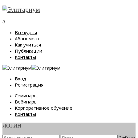
0
Все курсы
Абонемент
Как учиться
Публикации
Контакты
Вход
Регистрация
Семинары
Вебинары
Корпоративное обучение
Контакты
ЛОГИН
Забыли