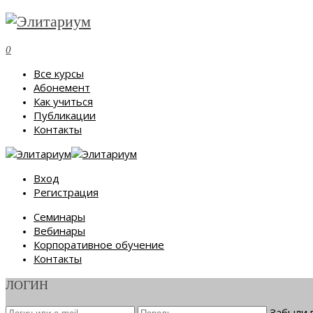
0
Все курсы
Абонемент
Как учиться
Публикации
Контакты
Вход
Регистрация
Семинары
Вебинары
Корпоративное обучение
Контакты
ЛОГИН
Забыли 