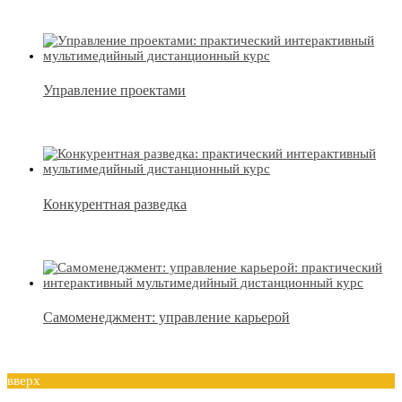
Управление проектами
Конкурентная разведка
Самоменеджмент: управление карьерой
вверх