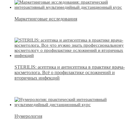
Маркетинговые исследования
STERILIS: асептика и антисептика в практике врача-
косметолога. Всё о профилактике осложнений и
вторичных инфекций
Нумерология