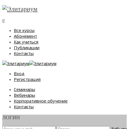
0
Все курсы
Абонемент
Как учиться
Публикации
Контакты
Вход
Регистрация
Семинары
Вебинары
Корпоративное обучение
Контакты
ЛОГИН
Забыли