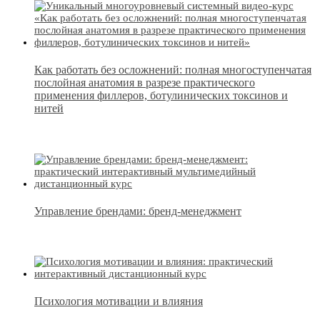
Как работать без осложнений: полная многоступенчатая
послойная анатомия в разрезе практического
применения филлеров, ботулинических токсинов и
нитей
Управление брендами: бренд-менеджмент
Психология мотивации и влияния