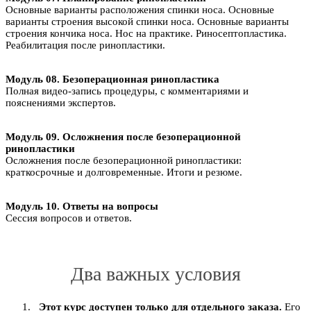
Основные варианты расположения спинки носа. Основные
варианты строения высокой спинки носа. Основные варианты
строения кончика носа. Нос на практике. Риносептопластика.
Реабилитация после ринопластики.
Модуль 08. Безоперационная ринопластика
Полная видео-запись процедуры, с комментариями и
пояснениями экспертов.
Модуль 09. Осложнения после безоперационной
ринопластики
Осложнения после безоперационной ринопластики:
краткосрочные и долговременные. Итоги и резюме.
Модуль 10. Ответы на вопросы
Сессия вопросов и ответов.
Два важных условия
Этот курс доступен только для отдельного заказа.
Его