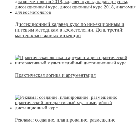
Диссекционный кадавер-курс по инъекционным и
нитевым методикам в косметологии. День третий:
мастер-класс живых инъекций
Практическая логика и аргументация
Реклама: создание, планирование, размещение