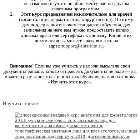
невозможно изучить по абонементу или по другим
пакетным программам.
Этот курс предназначен исключительно для врачей
(косметологов, дерматологов, хирургов и пр). Поэтому,
для поддержания высоких стандартов обучения, для
зачисления на него вам нужно предоставить копию
диплома врача или сертификат к диплому. Копии этих
документов вы можете сразу выслать на
адрес
support@elitarium.ru
.
Внимание!
Если вы уже учились у нас или высылали свои
документы раньше, заново отправлять документы не надо — вы
можете сразу записаться и оплатить обучение, нажав на кнопку
«Изучить этот курс».
Изучите также: