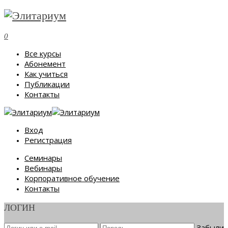
0
Все курсы
Абонемент
Как учиться
Публикации
Контакты
Вход
Регистрация
Семинары
Вебинары
Корпоративное обучение
Контакты
ЛОГИН
Забыли