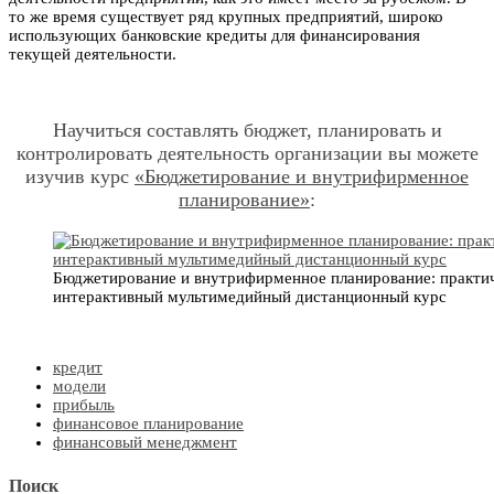
то же время существует ряд крупных предприятий, широко
использующих банковские кредиты для финансирования
текущей деятельности.
Научиться составлять бюджет, планировать и
контролировать деятельность организации вы можете
изучив курс
«Бюджетирование и внутрифирменное
планирование»
:
Бюджетирование и внутрифирменное планирование: практи
интерактивный мультимедийный дистанционный курс
кредит
модели
прибыль
финансовое планирование
финансовый менеджмент
Поиск