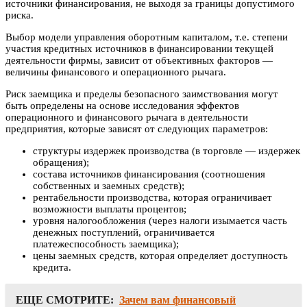
источники финансирования, не выходя за границы допустимого
риска.
Выбор модели управления оборотным капиталом, т.е. степени
участия кредитных источников в финансировании текущей
деятельности фирмы, зависит от объективных факторов —
величины финансового и операционного рычага.
Риск заемщика и пределы безопасного заимствования могут
быть определены на основе исследования эффектов
операционного и финансового рычага в деятельности
предприятия, которые зависят от следующих параметров:
структуры издержек производства (в торговле — издержек
обращения);
состава источников финансирования (соотношения
собственных и заемных средств);
рентабельности производства, которая ограничивает
возможности выплаты процентов;
уровня налогообложения (через налоги изымается часть
денежных поступлений, ограничивается
платежеспособность заемщика);
цены заемных средств, которая определяет доступность
кредита.
ЕЩЕ СМОТРИТЕ:
Зачем вам финансовый