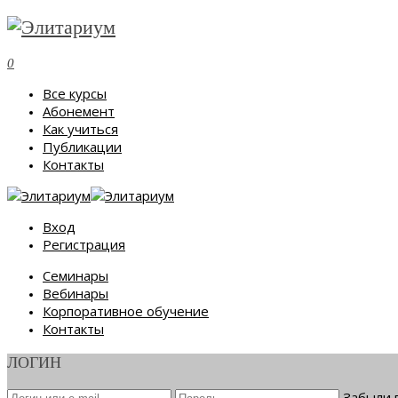
0
Все курсы
Абонемент
Как учиться
Публикации
Контакты
Вход
Регистрация
Семинары
Вебинары
Корпоративное обучение
Контакты
ЛОГИН
Забыли 