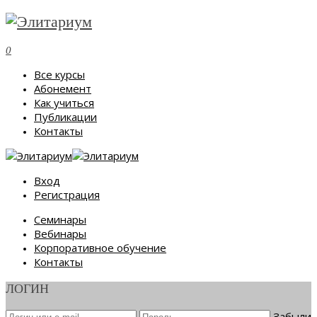
0
Все курсы
Абонемент
Как учиться
Публикации
Контакты
Вход
Регистрация
Семинары
Вебинары
Корпоративное обучение
Контакты
ЛОГИН
Забыли