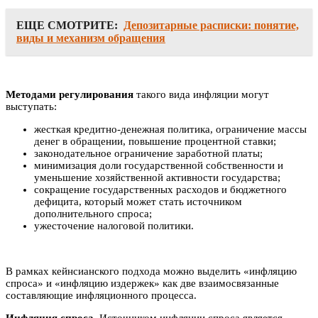
ЕЩЕ СМОТРИТЕ:
Депозитарные расписки: понятие,
виды и механизм обращения
Методами регулирования
такого вида инфляции могут
выступать:
жесткая кредитно-денежная политика, ограничение массы
денег в обращении, повышение процентной ставки;
законодательное ограничение заработной платы;
минимизация доли государственной собственности и
уменьшение хозяйственной активности государства;
сокращение государственных расходов и бюджетного
дефицита, который может стать источником
дополнительного спроса;
ужесточение налоговой политики.
В рамках кейнсианского подхода можно выделить «инфляцию
спроса» и «инфляцию издержек» как две взаимосвязанные
составляющие инфляционного процесса.