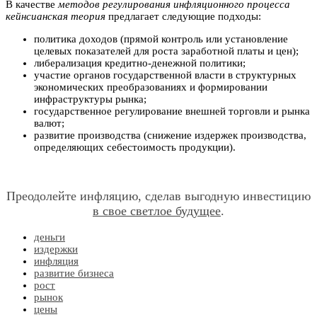
В качестве
методов регулирования инфляционного процесса
кейнсианская теория
предлагает следующие подходы:
политика доходов (прямой контроль или установление
целевых показателей для роста заработной платы и цен);
либерализация кредитно-денежной политики;
участие органов государственной власти в структурных
экономических преобразованиях и формировании
инфраструктуры рынка;
государственное регулирование внешней торговли и рынка
валют;
развитие производства (снижение издержек производства,
определяющих себестоимость продукции).
Преодолейте инфляцию, сделав выгодную инвестицию
в свое светлое будущее
.
деньги
издержки
инфляция
развитие бизнеса
рост
рынок
цены