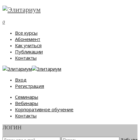
0
Все курсы
Абонемент
Как учиться
Публикации
Контакты
Вход
Регистрация
Семинары
Вебинары
Корпоративное обучение
Контакты
ЛОГИН
Забыли