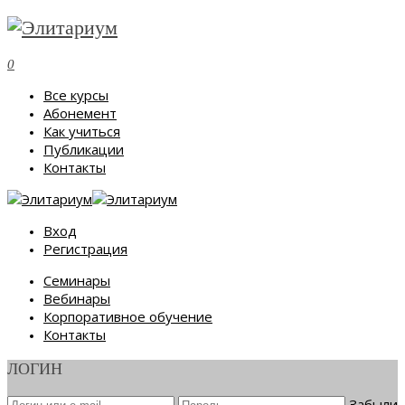
0
Все курсы
Абонемент
Как учиться
Публикации
Контакты
Вход
Регистрация
Семинары
Вебинары
Корпоративное обучение
Контакты
ЛОГИН
Забыли