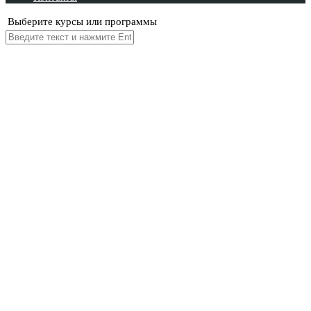
Выберите курсы или программы