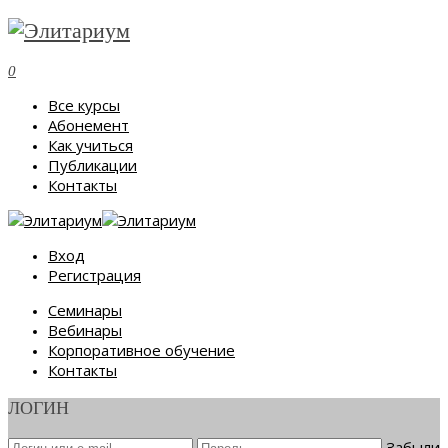
0
Все курсы
Абонемент
Как учиться
Публикации
Контакты
Вход
Регистрация
Семинары
Вебинары
Корпоративное обучение
Контакты
ЛОГИН
Забыли