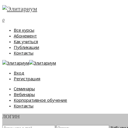
0
Все курсы
Абонемент
Как учиться
Публикации
Контакты
Вход
Регистрация
Семинары
Вебинары
Корпоративное обучение
Контакты
ЛОГИН
Забыли 