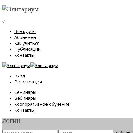
0
Все курсы
Абонемент
Как учиться
Публикации
Контакты
Вход
Регистрация
Семинары
Вебинары
Корпоративное обучение
Контакты
ЛОГИН
Забыли 