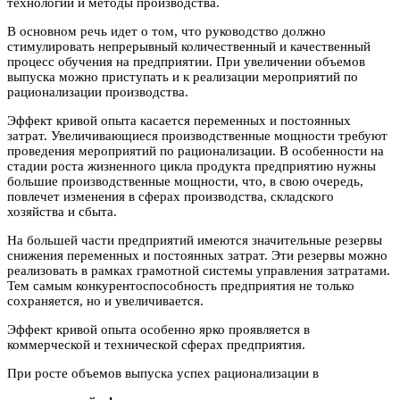
технологии и методы производства.
В основном речь идет о том, что руководство должно
стимулировать непрерывный количественный и качественный
процесс обучения на предприятии. При увеличении объемов
выпуска можно приступать и к реализации мероприятий по
рационализации производства.
Эффект кривой опыта касается переменных и постоянных
затрат. Увеличивающиеся производственные мощности требуют
проведения мероприятий по рационализации. В особенности на
стадии роста жизненного цикла продукта предприятию нужны
большие производственные мощности, что, в свою очередь,
повлечет изменения в сферах производства, складского
хозяйства и сбыта.
На большей части предприятий имеются значительные резервы
снижения переменных и постоянных затрат. Эти резервы можно
реализовать в рамках грамотной системы управления затратами.
Тем самым конкурентоспособность предприятия не только
сохраняется, но и увеличивается.
Эффект кривой опыта особенно ярко проявляется в
коммерческой и технической сферах предприятия.
При росте объемов выпуска успех рационализации в