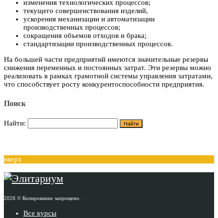
изменения технологических процессов;
текущего совершенствования изделий,
ускорения механизации и автоматизации
производственных процессов;
сокращения объемов отходов и брака;
стандартизации производственных процессов.
На большей части предприятий имеются значительные резервы
снижения переменных и постоянных затрат. Эти резервы можно
реализовать в рамках грамотной системы управления затратами,
что способствует росту конкурентоспособности предприятия.
Поиск
Найти:
вверх
2026 © Копирование запрещено.
Все курсы