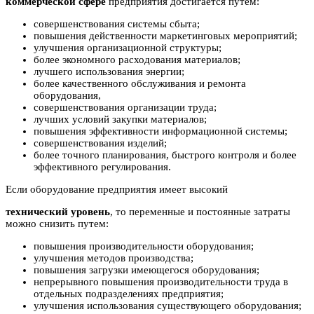
коммерческой сфере
предприятия достигается путем:
совершенствования системы сбыта;
повышения действенности маркетинговых мероприятий;
улучшения организационной структуры;
более экономного расходования материалов;
лучшего использования энергии;
более качественного обслуживания и ремонта
оборудования,
совершенствования организации труда;
лучших условий закупки материалов;
повышения эффективности информационной системы;
совершенствования изделий;
более точного планирования, быстрого контроля и более
эффективного регулирования.
Если оборудование предприятия имеет высокий
технический уровень
, то переменные и постоянные затраты
можно снизить путем:
повышения производительности оборудования;
улучшения методов производства;
повышения загрузки имеющегося оборудования;
непрерывного повышения производительности труда в
отдельных подразделениях предприятия;
улучшения использования существующего оборудования;