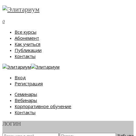
0
Все курсы
Абонемент
Как учиться
Публикации
Контакты
Вход
Регистрация
Семинары
Вебинары
Корпоративное обучение
Контакты
ЛОГИН
Забыли