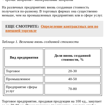
На различных предприятиях вновь созданная стоимость
получается по-разному. В торговых фирмах она существенно
меньше, чем на промышленных предприятиях или в сфере услуг.
ЕЩЕ СМОТРИТЕ:
Определение контрактных цен во
внешней торговле
Таблица 1. Величина вновь созданной стоимости
Доля вновь созданной
Вид предприятия
стоимости, %
Торговое
20-30
Промышленное
40-50
Предприятие сферы
70-80
услуг
Торговое предприятие, продавая продукции на 100 ед., закупает