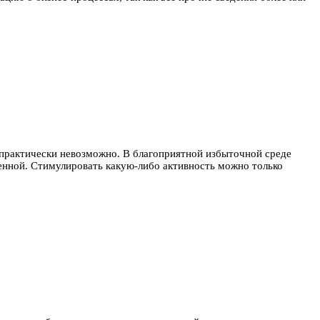
 практически невозможно. В благоприятной избыточной среде
енной. Стимулировать какую-либо активность можно только