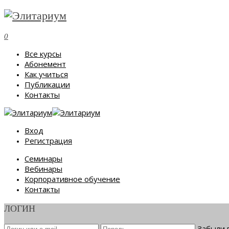
0
Все курсы
Абонемент
Как учиться
Публикации
Контакты
Вход
Регистрация
Семинары
Вебинары
Корпоративное обучение
Контакты
ЛОГИН
Забыли 