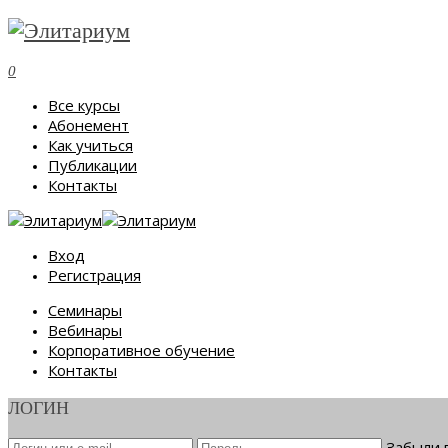
0
Все курсы
Абонемент
Как учиться
Публикации
Контакты
Вход
Регистрация
Семинары
Вебинары
Корпоративное обучение
Контакты
ЛОГИН
Забыли 