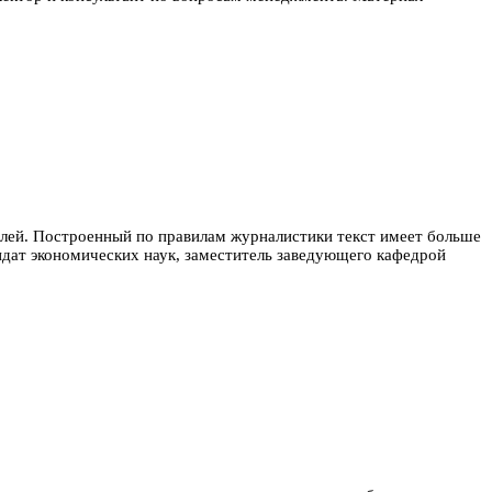
лей. Построенный по правилам журналистики текст имеет больше
дат экономических наук, заместитель заведующего кафедрой