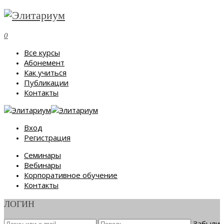
0
Все курсы
Абонемент
Как учиться
Публикации
Контакты
Вход
Регистрация
Семинары
Вебинары
Корпоративное обучение
Контакты
ЛОГИН
Забыли