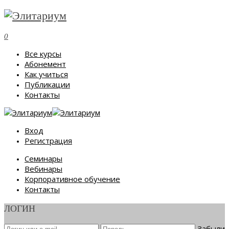
0
Все курсы
Абонемент
Как учиться
Публикации
Контакты
Вход
Регистрация
Семинары
Вебинары
Корпоративное обучение
Контакты
ЛОГИН
Забыли