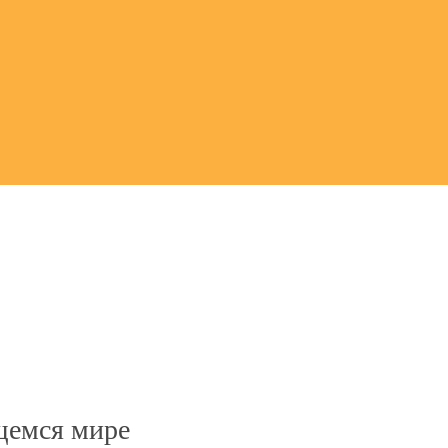
щемся мире