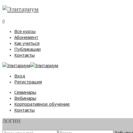
0
Все курсы
Абонемент
Как учиться
Публикации
Контакты
Вход
Регистрация
Семинары
Вебинары
Корпоративное обучение
Контакты
ЛОГИН
Забыли 