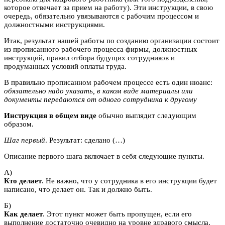
которое отвечает за прием на работу). Эти инструкции, в свою
очередь, обязательно увязываются с рабочим процессом и
должностными инструкциями.
Итак, результат нашей работы по созданию организации состоит
из прописанного рабочего процесса фирмы, должностных
инструкций, правил отбора будущих сотрудников и
продуманных условий оплаты труда.
В правильно прописанном рабочем процессе есть один нюанс:
обязательно надо указать, в каком виде материалы или
документы передаются от одного сотрудника к другому
Инструкция в общем виде
обычно выглядит следующим
образом.
Шаг первый
. Результат: сделано (…)
Описание первого шага включает в себя следующие пункты.
A)
Кто делает
. Не важно, что у сотрудника в его инструкции будет
написано, что делает он. Так и должно быть.
Б)
Как делает
. Этот пункт может быть пропущен, если его
выполнение достаточно очевидно на уровне здравого смысла.