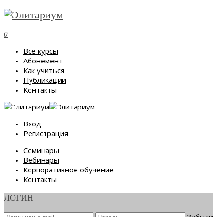
0
Все курсы
Абонемент
Как учиться
Публикации
Контакты
Вход
Регистрация
Семинары
Вебинары
Корпоративное обучение
Контакты
ЛОГИН
Забыли