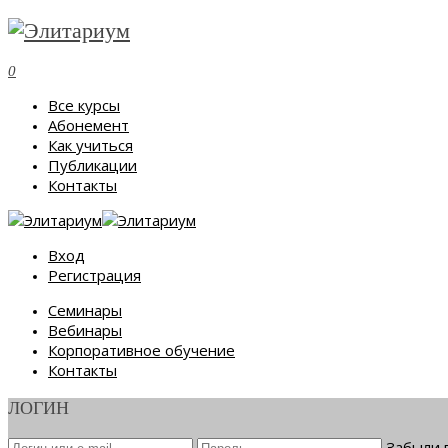
0
Все курсы
Абонемент
Как учиться
Публикации
Контакты
Вход
Регистрация
Семинары
Вебинары
Корпоративное обучение
Контакты
ЛОГИН
Забыли 