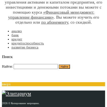
управления активами и капиталом предприятия, его
инвестициями и денежными потоками вы можете с
помощью курса
«Финансовый менеджмент:
управление финансами»
. Вы можете изучить его
отдельно или
по абонементу
, со скидкой.
анализ
банк
кредит
кредитоспособность
развитие бизнеса
Поиск
Найти:
вверх
2026 © Копирование запрещено.