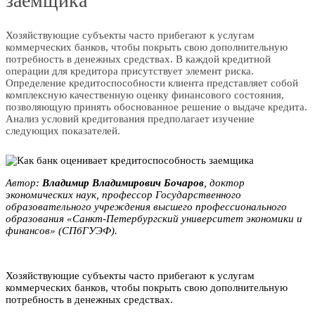
заемщика
Хозяйствующие субъекты часто прибегают к услугам
коммерческих банков, чтобы покрыть свою дополнительную
потребность в денежных средствах. В каждой кредитной
операции для кредитора присутствует элемент риска.
Определение кредитоспособности клиента представляет собой
комплексную качественную оценку финансового состояния,
позволяющую принять обоснованное решение о выдаче кредита.
Анализ условий кредитования предполагает изучение
следующих показателей.
Автор:
Bлaдимиp Bлaдимиpович Бoчapoв
, доктор
экономических наук, профессор Государственного
образовательного учреждения высшего профессионального
образования «Санкт-Петербургский университет экономики и
финансов» (СПбГУЭФ).
Хозяйствующие субъекты часто прибегают к услугам
коммерческих банков, чтобы покрыть свою дополнительную
потребность в денежных средствах.