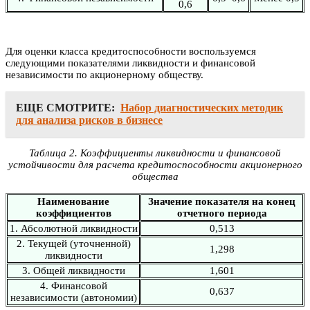
0,6
Для оценки класса кредитоспособности воспользуемся
следующими показателями ликвидности и финансовой
независимости по акционерному обществу.
ЕЩЕ СМОТРИТЕ:
Набор диагностических методик
для анализа рисков в бизнесе
Таблица 2. Коэффициенты ликвидности и финансовой
устойчивости для расчета кредитоспособности акционерного
общества
Наименование
Значение показателя на конец
коэффициентов
отчетного периода
1. Абсолютной ликвидности
0,513
2. Текущей (уточненной)
1,298
ликвидности
3. Общей ликвидности
1,601
4. Финансовой
0,637
независимости (автономии)