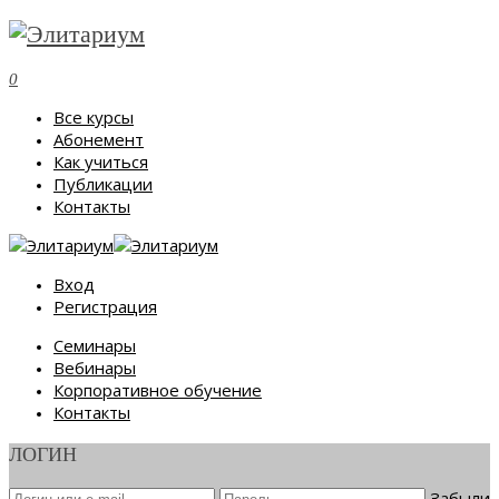
0
Все курсы
Абонемент
Как учиться
Публикации
Контакты
Вход
Регистрация
Семинары
Вебинары
Корпоративное обучение
Контакты
ЛОГИН
Забыли