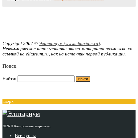
Copyright 2007 ©
Элитариум (www.elitarium.ru)
.
Некоммерческое использование этого материала возможно со
ссылкой на elitarium.ru, как на источник первой публикации.
Поиск
Найти:
вверх
2026 © Копирование запрещено.
Все курсы