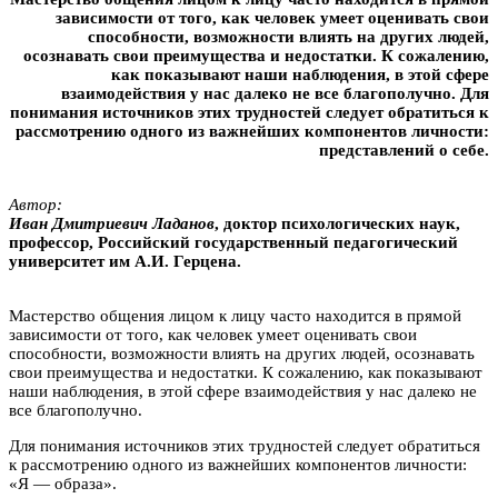
зависимости от того, как человек умеет оценивать свои
способности, возможности влиять на других людей,
осознавать свои преимущества и недостатки. К сожалению,
как показывают наши наблюдения, в этой сфере
взаимодействия у нас далеко не все благополучно. Для
понимания источников этих трудностей следует обратиться к
рассмотрению одного из важнейших компонентов личности:
представлений о себе.
Автор:
Иван Дмитриевич Ладанов
, доктор психологических наук,
профессор, Российский государственный педагогический
университет им А.И. Герцена.
Мастерство общения лицом к лицу часто находится в прямой
зависимости от того, как человек умеет оценивать свои
способности, возможности влиять на других людей, осознавать
свои преимущества и недостатки. К сожалению, как показывают
наши наблюдения, в этой сфере взаимодействия у нас далеко не
все благополучно.
Для понимания источников этих трудностей следует обратиться
к рассмотрению одного из важнейших компонентов личности:
«Я — образа».