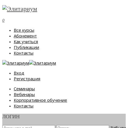
0
Все курсы
Абонемент
Как учиться
Публикации
Контакты
Вход
Регистрация
Семинары
Вебинары
Корпоративное обучение
Контакты
ЛОГИН
Забыли