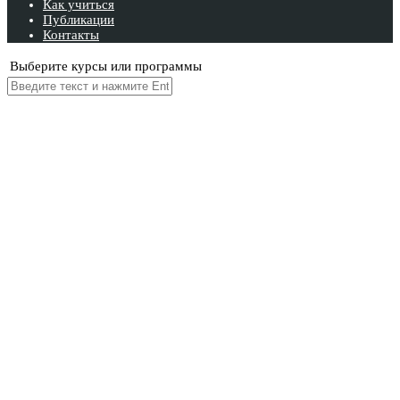
Как учиться
Публикации
Контакты
Выберите курсы или программы