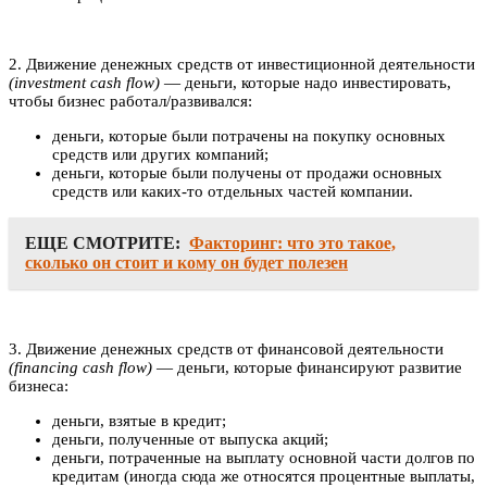
2. Движение денежных средств от инвестиционной деятельности
(investment cash flow)
— деньги, которые надо инвестировать,
чтобы бизнес работал/развивался:
деньги, которые были потрачены на покупку основных
средств или других компаний;
деньги, которые были получены от продажи основных
средств или каких-то отдельных частей компании.
ЕЩЕ СМОТРИТЕ:
Факторинг: что это такое,
сколько он стоит и кому он будет полезен
3. Движение денежных средств от финансовой деятельности
(financing cash flow)
— деньги, которые финансируют развитие
бизнеса:
деньги, взятые в кредит;
деньги, полученные от выпуска акций;
деньги, потраченные на выплату основной части долгов по
кредитам (иногда сюда же относятся процентные выплаты,