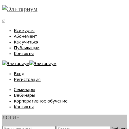
0
Все курсы
Абонемент
Как учиться
Публикации
Контакты
Вход
Регистрация
Семинары
Вебинары
Корпоративное обучение
Контакты
ЛОГИН
Забыли