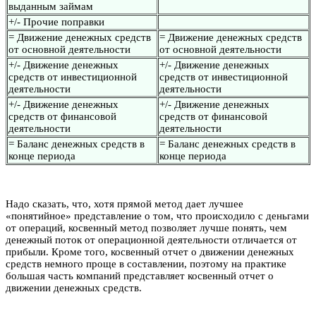
выданным займам
+/- Прочие поправки
= Движение денежных средств
= Движение денежных средств
от основной деятельности
от основной деятельности
+/- Движение денежных
+/- Движение денежных
средств от инвестиционной
средств от инвестиционной
деятельности
деятельности
+/- Движение денежных
+/- Движение денежных
средств от финансовой
средств от финансовой
деятельности
деятельности
= Баланс денежных средств в
= Баланс денежных средств в
конце периода
конце периода
Надо сказать, что, хотя прямой метод дает лучшее
«понятийное» представление о том, что происходило с деньгами
от операций, косвенный метод позволяет лучше понять, чем
денежный поток от операционной деятельности отличается от
прибыли. Кроме того, косвенный отчет о движении денежных
средств немного проще в составлении, поэтому на практике
большая часть компаний представляет косвенный отчет о
движении денежных средств.