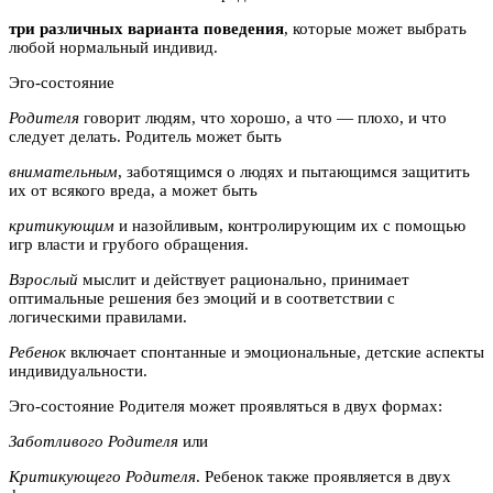
три различных варианта поведения
, которые может выбрать
любой нормальный индивид.
Эго-состояние
Родителя
говорит людям, что хорошо, а что — плохо, и что
следует делать. Родитель может быть
внимательным
, заботящимся о людях и пытающимся защитить
их от всякого вреда, а может быть
критикующим
и назойливым, контролирующим их с помощью
игр власти и грубого обращения.
Взрослый
мыслит и действует рационально, принимает
оптимальные решения без эмоций и в соответствии с
логическими правилами.
Ребенок
включает спонтанные и эмоциональные, детские аспекты
индивидуальности.
Эго-состояние Родителя может проявляться в двух формах:
Заботливого Родителя
или
Критикующего Родителя
. Ребенок также проявляется в двух