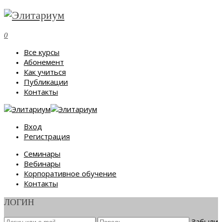
0
Все курсы
Абонемент
Как учиться
Публикации
Контакты
Вход
Регистрация
Семинары
Вебинары
Корпоративное обучение
Контакты
ЛОГИН
Забыли