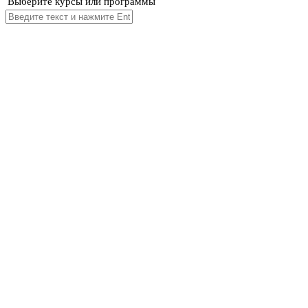
Выберите курсы или программы