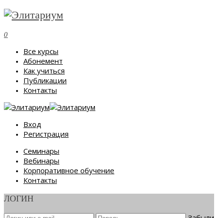
0
Все курсы
Абонемент
Как учиться
Публикации
Контакты
Вход
Регистрация
Семинары
Вебинары
Корпоративное обучение
Контакты
ЛОГИН
Забыли