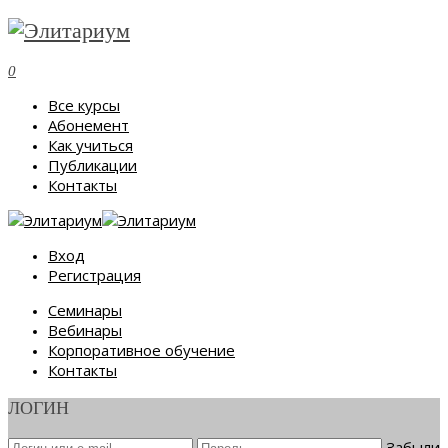
0
Все курсы
Абонемент
Как учиться
Публикации
Контакты
Вход
Регистрация
Семинары
Вебинары
Корпоративное обучение
Контакты
ЛОГИН
Забыли