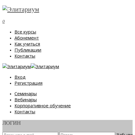
0
Все курсы
Абонемент
Как учиться
Публикации
Контакты
Вход
Регистрация
Семинары
Вебинары
Корпоративное обучение
Контакты
ЛОГИН
Забыли