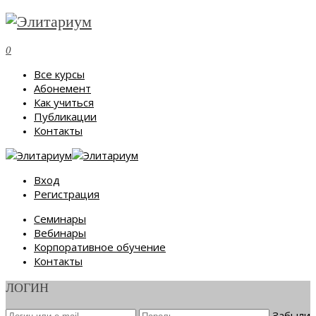
0
Все курсы
Абонемент
Как учиться
Публикации
Контакты
Вход
Регистрация
Семинары
Вебинары
Корпоративное обучение
Контакты
ЛОГИН
Забыли