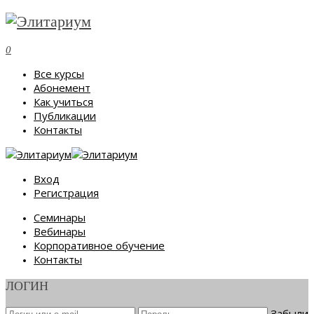
0
Все курсы
Абонемент
Как учиться
Публикации
Контакты
Вход
Регистрация
Семинары
Вебинары
Корпоративное обучение
Контакты
ЛОГИН
Забыли