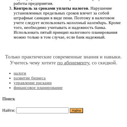
работы предприятия.
Контроль за сроками уплаты налогов
. Нарушение
установленных предельных сроков влечет за собой
штрафные санкции в виде пени. Поэтому в налоговом
учете следует использовать
налоговый календарь
. Кроме
того, необходимо учитывать и надежность банка.
Использовать пятый принцип налогового планирования
можно только в том случае, если банк надежный.
Только практические современные знания и навыки.
Учитесь чему хотите
по абонементу
, со скидкой.
налоги
развитие бизнеса
управление рисками
финансовое планирование
Поиск
Найти: