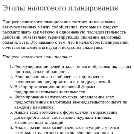
Этапы налогового планирования
Процесс налогового планирования состоит из нескольких
взаимосвязанных между собой этапов, которые не следует
рассматривать как четкую и однозначную последовательность
действий, обязательно гарантирующих снижение налоговых
обязательств. Это связано с тем, что в налоговом планировании
сочетаются элементы науки и искусства аналитика.
Процесс налогового планирования:
Формулирование целей и задач нового образования, сферы
производства и обращения.
Решение вопроса о наиболее выгодном месте
расположения предприятия и его подразделений.
Выбор организационно-правовой формы
предпринимательской деятельности.
Формирование налогового поля, определение всех
предоставленных налоговым законодательством льгот по
каждому из налогов.
Анализ всех возможных форм сделок и образование
договорного поля, составление журнала типовых
хозяйственных операций.
Анализ различных хозяйственных ситуаций с учетом
возможных налоговых рисков, решение вопроса о