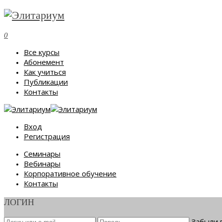
0
Все курсы
Абонемент
Как учиться
Публикации
Контакты
Вход
Регистрация
Семинары
Вебинары
Корпоративное обучение
Контакты
ЛОГИН
Забыли 