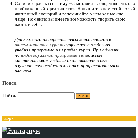
Сочините рассказ на тему «Счастливый день, максимально
приближенный к реальности». Напишите в нем свой новый
жизненный сценарий и вспоминайте о нем как можно
чаще. Помните: вы имеете возможность творить свою
жизнь и себя.
Для каждого из перечисленных здесь навыков в
нашем каталоге курсов
существует отдельная
учебная программа или раздел курса. При обучении
по
индивидуальной программе
вы можете
составить свой учебный план, включив в него
изучение всех необходимых вам профессиональных
навыков.
Поиск
Найти:
вверх