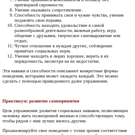
притворной скромности.
Умение оказывать сопротивление.
Способность принимать свои и чужие чувства, умение
подавлять свои порывы.
Способность находить удовольствие в самой
разнообразной деятельности, включая работу, игру,
общение с друзьями, творческое самовыражение или
отдых.
Чуткое отношение к нуждам других, соблюдение
принятых социальных норм.
Умение находить в людях хорошее, верить в их
порядочность, несмотря на их недостатки.
Эти навыки и способности описывают конкретные формы
поведения, которыми может овладеть каждый. Это можно
сделать с помощью приведенного далее упражнения.
Практикум: развитие самопринятия
Цель упражнения: развитие социальных навыков, позволяющих
человеку жить полноценной жизнью и способствующих тому,
чтобы рядом с ним лучше жилось другим.
Проанализируйте свое поведение с точки зрения соответствия