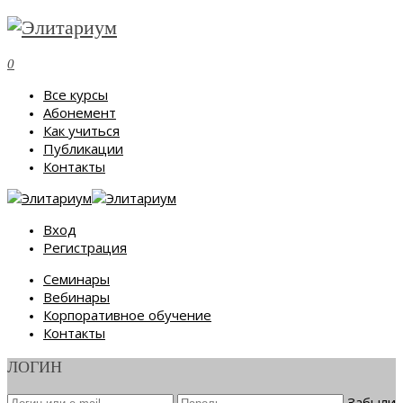
0
Все курсы
Абонемент
Как учиться
Публикации
Контакты
Вход
Регистрация
Семинары
Вебинары
Корпоративное обучение
Контакты
ЛОГИН
Забыли