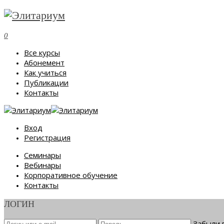
0
Все курсы
Абонемент
Как учиться
Публикации
Контакты
Вход
Регистрация
Семинары
Вебинары
Корпоративное обучение
Контакты
ЛОГИН
Забыли 