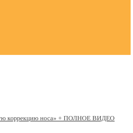
ескую коррекцию носа» + ПОЛНОЕ ВИДЕО