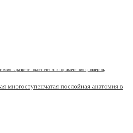
ая многоступенчатая послойная анатомия в