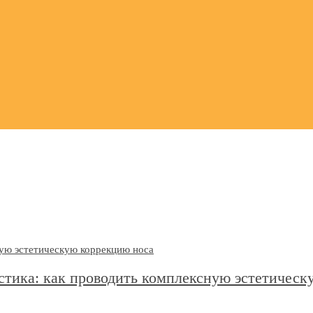
астика: как проводить комплексную эстетич