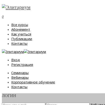
0
Все курсы
Абонемент
Как учиться
Публикации
Контакты
Вход
Регистрация
Семинары
Вебинары
Корпоративное обучение
Контакты
ЛОГИН
Забыли 