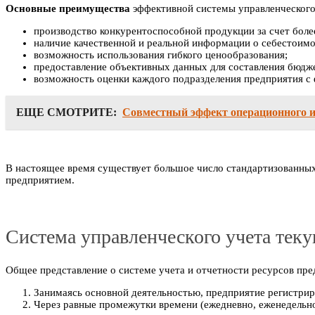
Основные преимущества
эффективной системы управленческого
производство конкурентоспособной продукции за счет более
наличие качественной и реальной информации о себестоимо
возможность использования гибкого ценообразования;
предоставление объективных данных для составления бюдж
возможность оценки каждого подразделения предприятия с 
ЕЩЕ СМОТРИТЕ:
Совместный эффект операционного и
В настоящее время существует большое число стандартизованных
предприятием.
Система управленческого учета тек
Общее представление о системе учета и отчетности ресурсов п
Занимаясь основной деятельностью, предприятие регистрир
Через равные промежутки времени (ежедневно, еженедельно