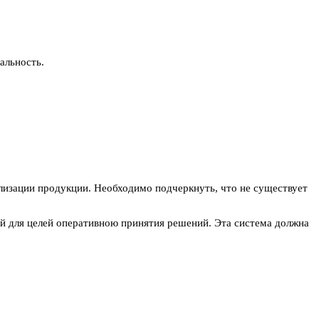
альность.
лизации продукции. Необходимо подчеркнуть, что не существует
ной для целей оперативною принятия решений. Эта система должна