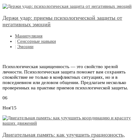
Держи удар: приемы психологической защиты от
негативных эмоций
Манипуляция
|
Сенсорные навыки
|
Эмоции
Психологическая защищенность — это свойство зрелой
личности. Психологическая защита поможет вам сохранять
спокойствие не только в конфликтных ситуациях, но и в
повседневном или деловом общении. Предлагаем несколько
проверенных на практике приемов психологической защиты.
06
Ноя'15
Двигательная память: как улучшить грациозность,