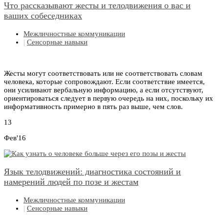
Что рассказывают жесты и телодвижения о вас и
ваших собеседниках
Межличностные коммуникации
|
Сенсорные навыки
Жесты могут соответствовать или не соответствовать словам
человека, которые сопровождают. Если соответствие имеется,
они усиливают вербальную информацию, а если отсутствуют,
ориентироваться следует в первую очередь на них, поскольку их
информативность примерно в пять раз выше, чем слов.
13
Фев'16
Язык телодвижений: диагностика состояний и
намерений людей по позе и жестам
Межличностные коммуникации
|
Сенсорные навыки