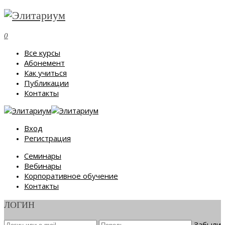
0
Все курсы
Абонемент
Как учиться
Публикации
Контакты
Вход
Регистрация
Семинары
Вебинары
Корпоративное обучение
Контакты
ЛОГИН
Забыли